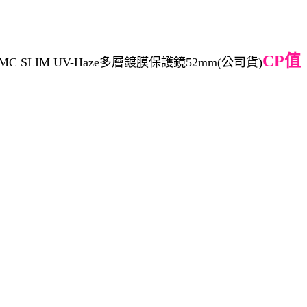
CP值
C SLIM UV-Haze多層鍍膜保護鏡52mm(公司貨)