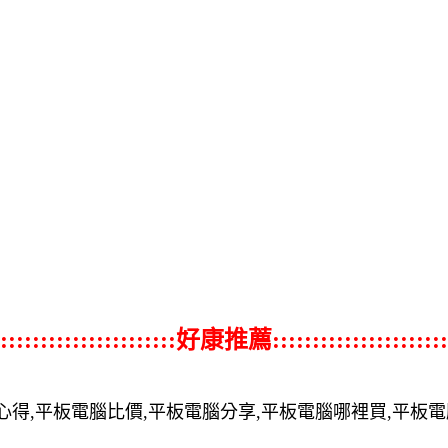
::::::::::::::::::::::好康推薦::::::::::::::::::::::
心得,平板電腦比價,平板電腦分享,平板電腦哪裡買,平板