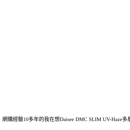
網購經驗10多年的我在想Daisee DMC SLIM UV-