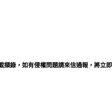
載擷錄，如有侵權問題請來信通報，將立即