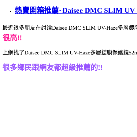
熱賣開箱推薦~Daisee DMC SLIM 
最近很多朋友在討論Daisee DMC SLIM UV-Haze多層
很高!!
上網找了Daisee DMC SLIM UV-Haze多層鍍膜保
很多鄉民跟網友都超級推薦的!!