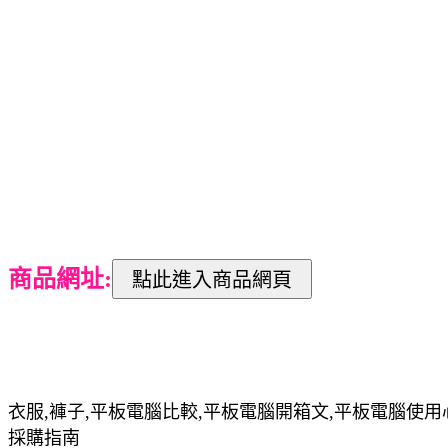
商品網址:
衣服,褲子,平板電腦比較,平板電腦開箱文,平板電腦使用
採購指南