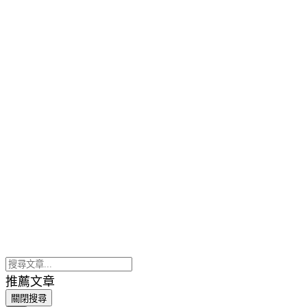
推薦文章
關閉搜尋