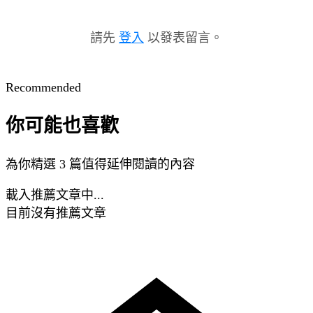
請先
登入
以發表留言。
Recommended
你可能也喜歡
為你精選 3 篇值得延伸閱讀的內容
載入推薦文章中...
目前沒有推薦文章