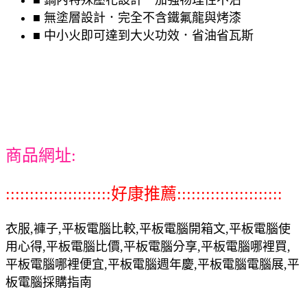
■ 無塗層設計．完全不含鐵氟龍與烤漆
■ 中小火即可達到大火功效．省油省瓦斯
商品網址:
::::::::::::::::::::::好康推薦::::::::::::::::::::::
衣服,褲子,平板電腦比較,平板電腦開箱文,平板電腦使
用心得,平板電腦比價,平板電腦分享,平板電腦哪裡買,
平板電腦哪裡便宜,平板電腦週年慶,平板電腦電腦展,平
板電腦採購指南