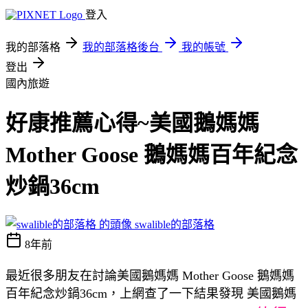
登入
我的部落格
我的部落格後台
我的帳號
登出
國內旅遊
好康推薦心得~美國鵝媽媽
Mother Goose 鵝媽媽百年紀念
炒鍋36cm
swalible的部落格
8年前
最近很多朋友在討論美國鵝媽媽 Mother Goose 鵝媽媽
百年紀念炒鍋36cm，上網查了一下結果發現 美國鵝媽