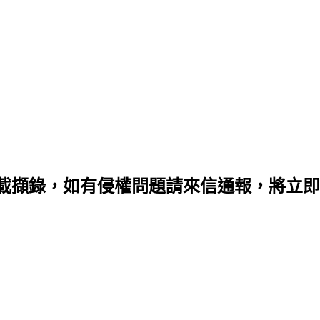
載擷錄，如有侵權問題請來信通報，將立即