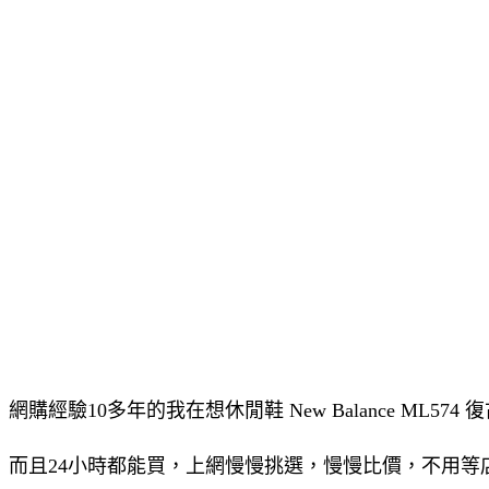
網購經驗10多年的我在想休閒鞋 New Balance ML5
而且24小時都能買，上網慢慢挑選，慢慢比價，不用等