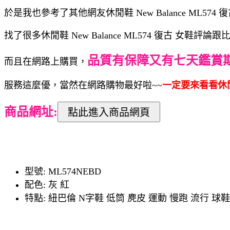
於是我也參考了其他網友休閒鞋 New Balance ML57
找了很多休閒鞋 New Balance ML574 復古 女
品質有保障又有七天鑑賞
而且在網路上購買，
服務這麼優，當然在網路購物最好啦~~
一定要來看看休閒鞋 
商品網址:
型號: ML574NEBD
配色: 灰 紅
特點: 紐巴倫 N字鞋 低筒 麂皮 運動 慢跑 流行 球鞋