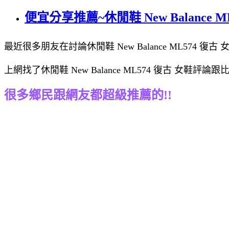
便宜分享推薦~休閒鞋 New Balance M
最近很多朋友在討論休閒鞋 New Balance ML574 復古 
上網找了休閒鞋 New Balance ML574 復古 女鞋評
很多鄉民跟網友都超級推薦的!!