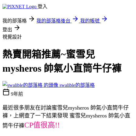
登入
我的部落格
我的部落格後台
我的帳號
登出
視覺設計
熱賣開箱推薦~蜜雪兒
mysheros 帥氣小直筒牛仔褲
swalible的部落格
9年前
最近很多朋友在討論蜜雪兒mysheros 帥氣小直筒牛仔
褲，上網查了一下結果發現 蜜雪兒mysheros 帥氣小直
CP值很高!!
筒牛仔褲