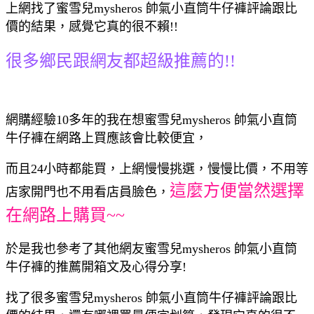
上網找了蜜雪兒mysheros 帥氣小直筒牛仔褲評論跟比
價的結果，感覺它真的很不賴!!
很多鄉民跟網友都超級推薦的!!
網購經驗10多年的我在想蜜雪兒mysheros 帥氣小直筒
牛仔褲在網路上買應該會比較便宜，
而且24小時都能買，上網慢慢挑選，慢慢比價，不用等
這麼方便當然選擇
店家開門也不用看店員臉色，
在網路上購買~~
於是我也參考了其他網友蜜雪兒mysheros 帥氣小直筒
牛仔褲的推薦開箱文及心得分享!
找了很多蜜雪兒mysheros 帥氣小直筒牛仔褲評論跟比