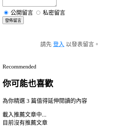
公開留言
私密留言
發佈留言
請先
登入
以發表留言。
Recommended
你可能也喜歡
為你精選 3 篇值得延伸閱讀的內容
載入推薦文章中...
目前沒有推薦文章