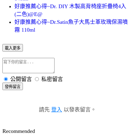
好康推薦心得~Dr. DIY 木製高背椅座折疊椅4入
(二色)@E@
好康推薦心得~Dr.Satin魚子大馬士革玫瑰保濕噴
霧 110ml
載入更多
公開留言
私密留言
發佈留言
請先
登入
以發表留言。
Recommended