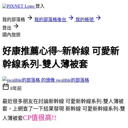
登入
我的部落格
我的部落格後台
我的帳號
登出
國內旅遊
好康推薦心得~新幹線 可愛新
幹線系列-雙人薄被套
swalible的部落格
8年前
最近很多朋友在討論新幹線 可愛新幹線系列-雙人薄被
套，上網查了一下結果發現 新幹線 可愛新幹線系列-雙
CP值很高!!
人薄被套