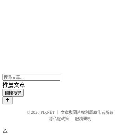
推薦文章
關閉搜尋
© 2026
PIXNET
｜
文章與圖片權利屬原作者所有
隱私權政策
｜
服務聲明
⚠️