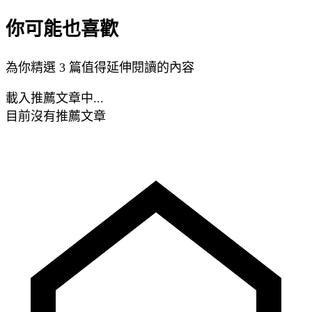
你可能也喜歡
為你精選 3 篇值得延伸閱讀的內容
載入推薦文章中...
目前沒有推薦文章