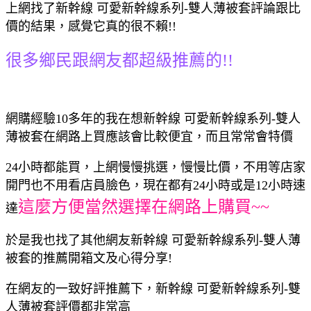
上網找了新幹線 可愛新幹線系列-雙人薄被套評論跟比
價的結果，感覺它真的很不賴!!
很多鄉民跟網友都超級推薦的!!
網購經驗10多年的我在想新幹線 可愛新幹線系列-雙人
薄被套在網路上買應該會比較便宜，而且常常會特價
24小時都能買，上網慢慢挑選，慢慢比價，不用等店家
開門也不用看店員臉色，現在都有24小時或是12小時速
這麼方便當然選擇在網路上購買~~
達
於是我也找了其他網友新幹線 可愛新幹線系列-雙人薄
被套的推薦開箱文及心得分享!
在網友的一致好評推薦下，新幹線 可愛新幹線系列-雙
人薄被套評價都非常高