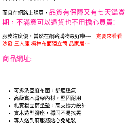
品質有保障又有七天鑑賞
而且在網路上購買，
期，不滿意可以退貨也不用擔心買貴!
服務這麼優，當然在網路購物最好啦~~
一定要來看看
沙發 三人座 梅林布面獨立筒 品家居~~
商品網址:
可拆洗亞麻布面，舒適透氣
高級實木骨架內材，堅固耐用
札實獨立筒坐墊，高支撐力設計
實木造型腳座，穩固不易搖晃
專人送到府服務貼心免組裝