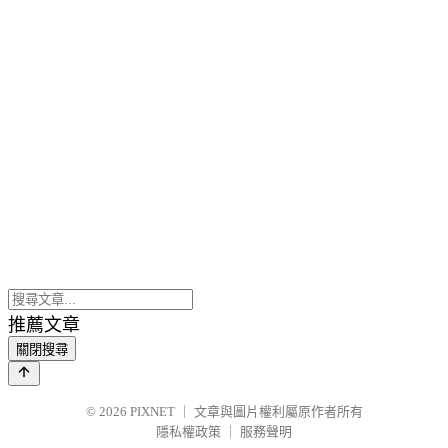
推薦文章
關閉搜尋
© 2026
PIXNET
｜
文章與圖片權利屬原作者所有
隱私權政策
｜
服務聲明