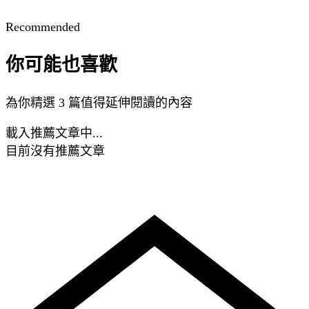
Recommended
你可能也喜歡
為你精選 3 篇值得延伸閱讀的內容
載入推薦文章中...
目前沒有推薦文章