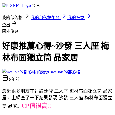
登入
我的部落格
我的部落格後台
我的帳號
登出
國外旅遊
好康推薦心得~沙發 三人座 梅
林布面獨立筒 品家居
swalible的部落格
8年前
最近很多朋友在討論沙發 三人座 梅林布面獨立筒 品家
居，上網查了一下結果發現 沙發 三人座 梅林布面獨立
CP值很高!!
筒 品家居