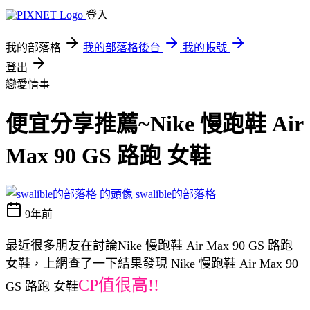
登入
我的部落格
我的部落格後台
我的帳號
登出
戀愛情事
便宜分享推薦~Nike 慢跑鞋 Air
Max 90 GS 路跑 女鞋
swalible的部落格
9年前
最近很多朋友在討論Nike 慢跑鞋 Air Max 90 GS 路跑
女鞋，上網查了一下結果發現 Nike 慢跑鞋 Air Max 90
CP值很高!!
GS 路跑 女鞋