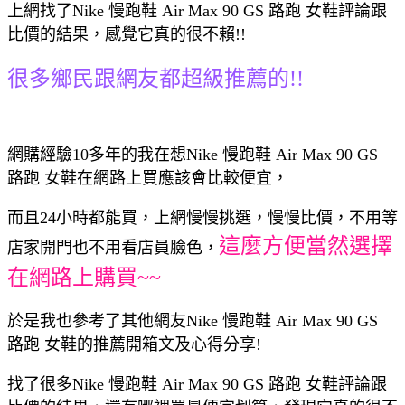
上網找了Nike 慢跑鞋 Air Max 90 GS 路跑 女鞋評論跟
比價的結果，感覺它真的很不賴!!
很多鄉民跟網友都超級推薦的!!
網購經驗10多年的我在想Nike 慢跑鞋 Air Max 90 GS
路跑 女鞋在網路上買應該會比較便宜，
而且24小時都能買，上網慢慢挑選，慢慢比價，不用等
這麼方便當然選擇
店家開門也不用看店員臉色，
在網路上購買~~
於是我也參考了其他網友Nike 慢跑鞋 Air Max 90 GS
路跑 女鞋的推薦開箱文及心得分享!
找了很多Nike 慢跑鞋 Air Max 90 GS 路跑 女鞋評論跟