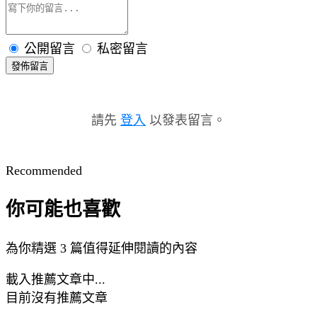
公開留言
私密留言
發佈留言
請先
登入
以發表留言。
Recommended
你可能也喜歡
為你精選 3 篇值得延伸閱讀的內容
載入推薦文章中...
目前沒有推薦文章